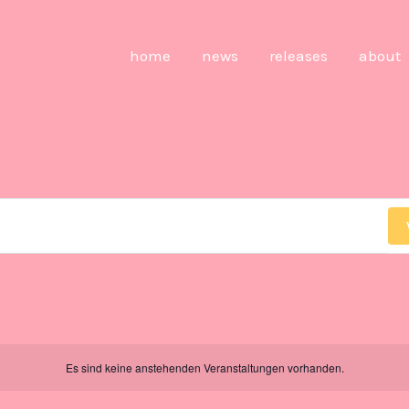
home
news
releases
about
Es sind keine anstehenden Veranstaltungen vorhanden.