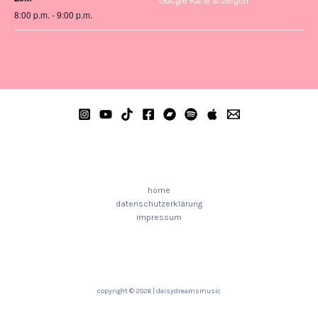
8:00 p.m. - 9:00 p.m.
home
datenschutzerklärung
impressum
copyright © 2026 | daisydreamsmusic