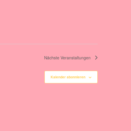
Nächste
Veranstaltungen
Kalender abonnieren